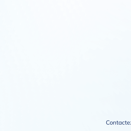
Contactez