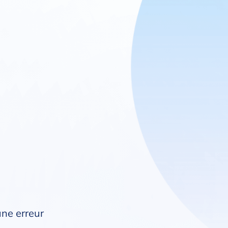
une erreur