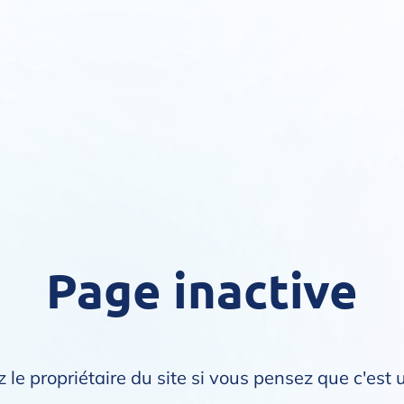
Page inactive
 le propriétaire du site si vous pensez que c'est 