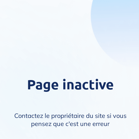
Page inactive
Contactez le propriétaire du site si vous
pensez que c'est une erreur