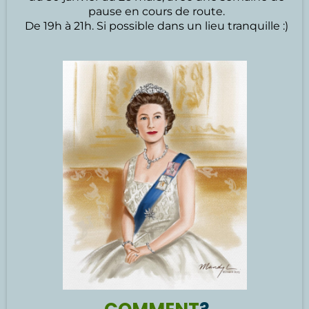
pause en cours de route.
De 19h à 21h. Si possible dans un lieu tranquille :)