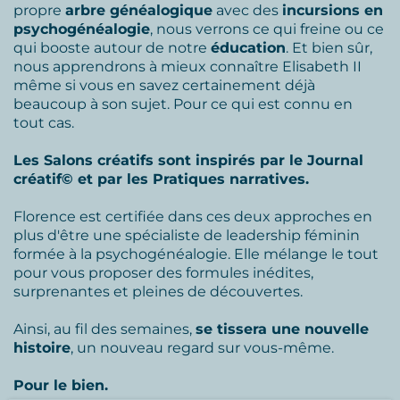
propre
arbre généalogique
avec des
incursions en
psychogénéalogie
, nous verrons ce qui freine ou ce
qui booste autour de notre
éducation
. Et bien sûr,
nous apprendrons à mieux connaître Elisabeth II
même si vous en savez certainement déjà
beaucoup à son sujet. Pour ce qui est connu en
tout cas.
Les Salons créatifs sont inspirés par le Journal
créatif© et par les Pratiques narratives.
Florence est certifiée dans ces deux approches en
plus d'être une spécialiste de leadership féminin
formée à la psychogénéalogie. Elle mélange le tout
pour vous proposer des formules inédites,
surprenantes et pleines de découvertes.
Ainsi, au fil des semaines,
se tissera une nouvelle
histoire
, un nouveau regard sur vous-même.
Pour le bien.