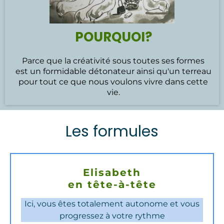
POURQUOI?
Parce que la créativité sous toutes ses formes
est un formidable détonateur ainsi qu'un terreau
pour tout ce que nous voulons vivre dans cette
vie.
Les formules
Elisabeth
en tête-à-tête
Ici, vous êtes totalement autonome et vous
progressez à votre rythme