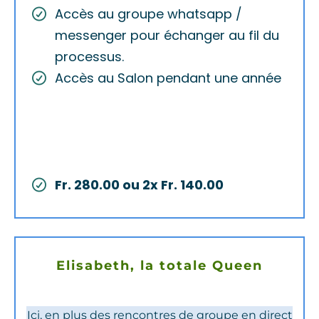
Accès au groupe whatsapp /
messenger pour échanger au fil du
processus.
Accès au Salon pendant une année
Fr. 280.00 ou 2x Fr. 140.00
Elisabeth, la totale Queen
Ici, en plus des rencontres de groupe en direct