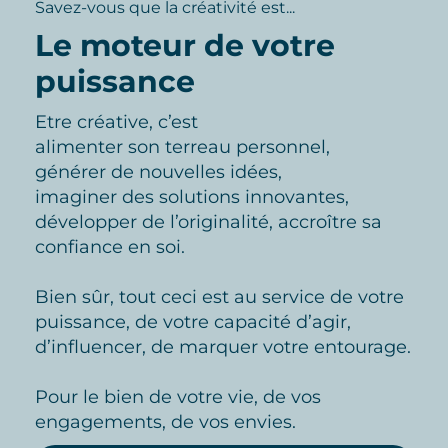
Savez-vous que la créativité est...
Le moteur de votre
puissance
Etre créative, c’est
alimenter son terreau personnel,
générer de nouvelles idées,
imaginer des solutions innovantes,
développer de l’originalité, accroître sa
confiance en soi.
Bien sûr, tout ceci est au service de votre
puissance, de votre capacité d’agir,
d’influencer, de marquer votre entourage.
Pour le bien de votre vie, de vos
engagements, de vos envies.