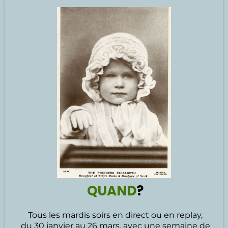
QUAND
?
Tous les mardis soirs en direct ou en replay,
du 30 janvier au 26 mars, avec une semaine de