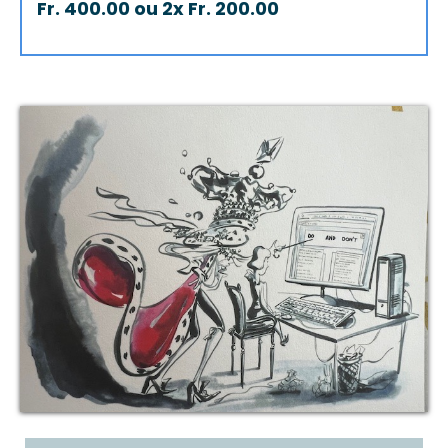
Fr. 400.00 ou 2x Fr. 200.00