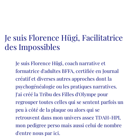
Je suis Florence Hügi, Facilitatrice
des Impossibles
Je suis Florence Hügi, coach narrative et
formatrice d'adultes BFFA, certifiée en Journal
créatif et diverses autres approches dont la
psychogénéalogie ou les pratiques narratives.
J'ai créé la Tribu des Filles d'Olympe pour
regrouper toutes celles qui se sentent parfois un
peu à côté de la plaque ou alors qui se
retrouvent dans mon univers assez TDAH-HPI,
mon pedigree perso mais aussi celui de nombre
d'entre nous par ici.