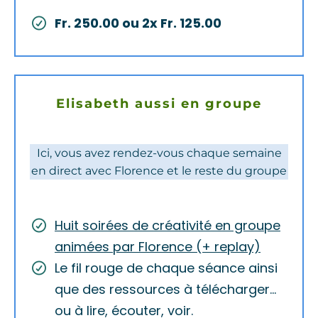
Fr. 250.00 ou 2x Fr. 125.00
Elisabeth aussi en groupe
Ici, vous avez rendez-vous chaque semaine
en direct avec Florence et le reste du groupe
Huit soirées de créativité en groupe
animées par Florence (+ replay)
Le fil rouge de chaque séance ainsi
que des ressources à télécharger...
ou à lire, écouter, voir.