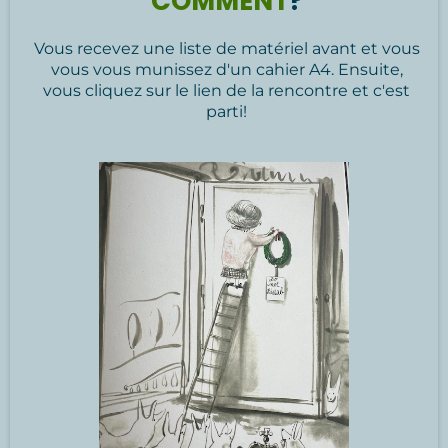
COMMENT
?
Vous recevez une liste de matériel avant et vous
vous vous munissez d'un cahier A4. Ensuite,
vous cliquez sur le lien de la rencontre et c'est
parti!