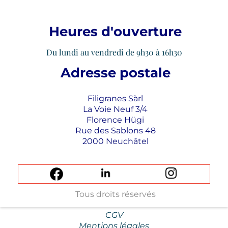
Heures d'ouverture
Du lundi au vendredi de 9h30 à 16h30
Adresse postale
Filigranes Sàrl
La Voie Neuf 3/4
Florence Hügi
Rue des Sablons 48
2000 Neuchâtel
Tous droits réservés
CGV
Mentions légales