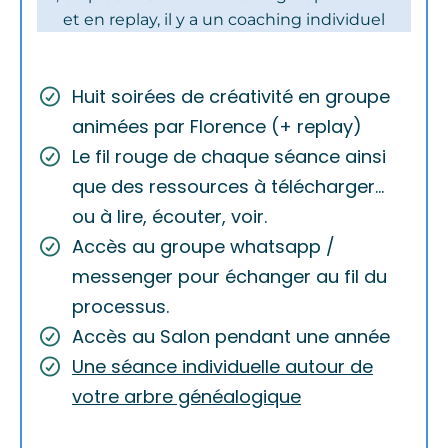
et en replay, il y a un coaching individuel
Huit soirées de créativité en groupe
animées par Florence (+ replay)
Le fil rouge de chaque séance ainsi
que des ressources à télécharger...
ou à lire, écouter, voir.
Accès au groupe whatsapp /
messenger pour échanger au fil du
processus.
Accès au Salon pendant une année
Une séance individuelle autour de
votre arbre généalogique