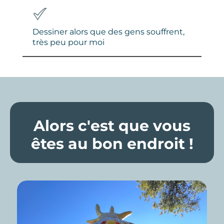
Dessiner alors que des gens souffrent,
très peu pour moi
Alors c'est que vous
êtes au bon endroit !