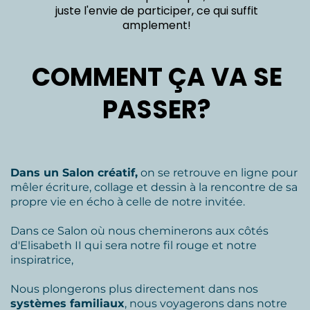
juste l'envie de participer, ce qui suffit
amplement!
COMMENT ÇA VA SE
PASSER?
Dans un Salon créatif,
on se retrouve en ligne pour
mêler écriture, collage et dessin à la rencontre de sa
propre vie en écho à celle de notre invitée.
Dans ce Salon où nous cheminerons aux côtés
d'Elisabeth II qui sera notre fil rouge et notre
inspiratrice,
Nous plongerons plus directement dans nos
systèmes familiaux
, nous voyagerons dans notre