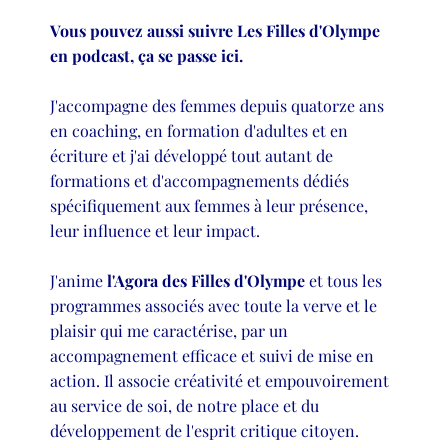
Vous pouvez aussi suivre Les Filles d'Olympe
en podcast, ça se passe ici.
J'accompagne des femmes depuis quatorze ans
en coaching, en formation d'adultes et en
écriture et j'ai développé tout autant de
formations et d'accompagnements dédiés
spécifiquement aux femmes à leur présence,
leur influence et leur impact.
J'anime
l'Agora des Filles d'Olympe
et tous les
programmes associés avec toute la verve et le
plaisir qui me caractérise, par un
accompagnement efficace et suivi de mise en
action. Il associe créativité et empouvoirement
au service de soi, de notre place et du
développement de l'esprit critique citoyen.