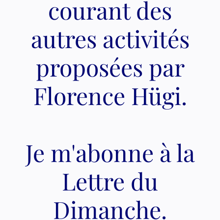
courant des
autres activités
proposées par
Florence Hügi.
Je m'abonne à la
Lettre du
Dimanche.