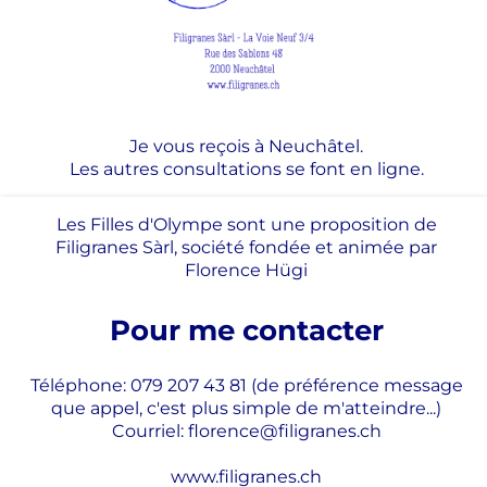
Je vous reçois à Neuchâtel.
Les autres consultations se font en ligne.
Les Filles d'Olympe sont une proposition de
Filigranes Sàrl, société fondée et animée par
Florence Hügi
Pour me contacter
Téléphone: 079 207 43 81 (de préférence message
que appel, c'est plus simple de m'atteindre...)
Courriel: florence@filigranes.ch
www.filigranes.ch