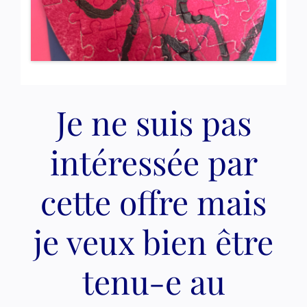
Je ne suis pas
intéressée par
cette offre mais
je veux bien être
tenu-e au