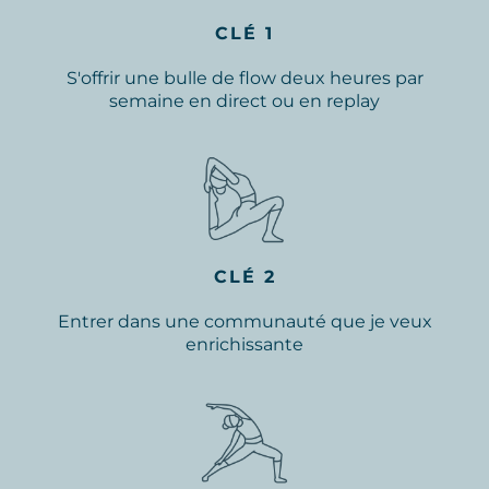
CLÉ 1
S'offrir une bulle de flow deux heures par
semaine en direct ou en replay
CLÉ 2
Entrer dans une communauté que je veux
enrichissante