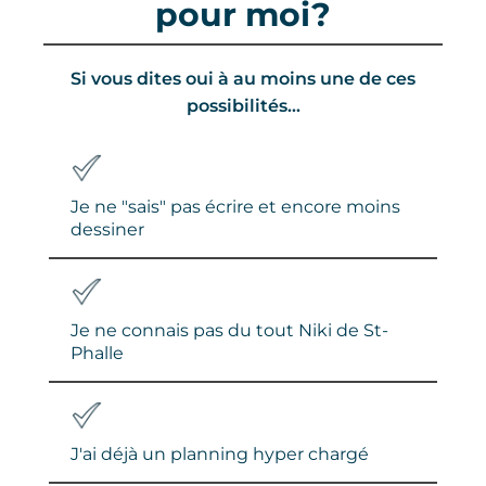
pour moi?
Si vous dites oui à au moins une de ces
possibilités...
Je ne "sais" pas écrire et encore moins
dessiner
Je ne connais pas du tout Niki de St-
Phalle
J'ai déjà un planning hyper chargé