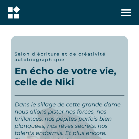
Salon d'écriture et de créativité
autobiographique
En écho de votre vie,
celle de Niki
Dans le sillage de cette grande dame,
nous allons pister nos forces, nos
brillances, nos pépites parfois bien
planquées, nos rêves secrets, nos
talents endormis. Et plus encore.