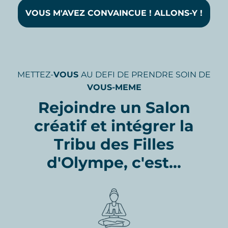
VOUS M'AVEZ CONVAINCUE ! ALLONS-Y !
METTEZ-
VOUS
AU DEFI DE PRENDRE SOIN DE
VOUS-MEME
Rejoindre un Salon
créatif et intégrer la
Tribu des Filles
d'Olympe, c'est...