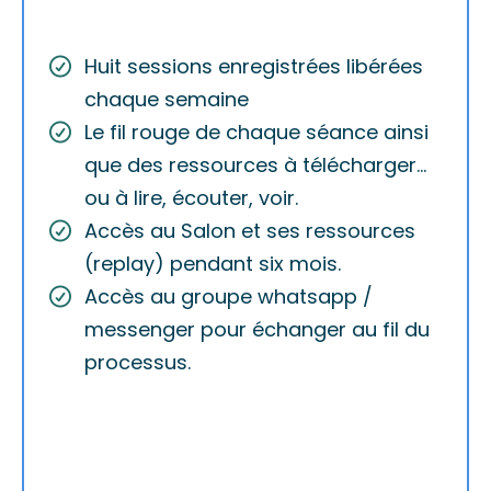
Huit sessions enregistrées libérées
chaque semaine
Le fil rouge de chaque séance ainsi
que des ressources à télécharger...
ou à lire, écouter, voir.
Accès au Salon et ses ressources
(replay) pendant six mois.
Accès au groupe whatsapp /
messenger pour échanger au fil du
processus.