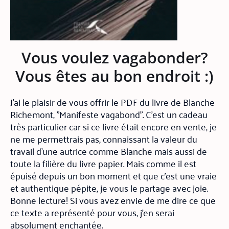
Vous voulez vagabonder?
Vous êtes au bon endroit :)
J'ai le plaisir de vous offrir le PDF du livre de Blanche
Richemont, "Manifeste vagabond". C'est un cadeau
très particulier car si ce livre était encore en vente, je
ne me permettrais pas, connaissant la valeur du
travail d'une autrice comme Blanche mais aussi de
toute la filière du livre papier. Mais comme il est
épuisé depuis un bon moment et que c'est une vraie
et authentique pépite, je vous le partage avec joie.
Bonne lecture! Si vous avez envie de me dire ce que
ce texte a représenté pour vous, j'en serai
absolument enchantée.